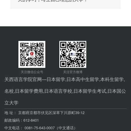
关西语言学院官网—日本留学,日本高中生留学,本科生留学,
名校,日本留学费用,日本语言学校,日本留学生考试,日本国公
立大学
地 址： 京都府京都市伏见区深草下川原町39-12
邮政编码：612-8401
中文电话： 0081-75-643-0007（中文通话）