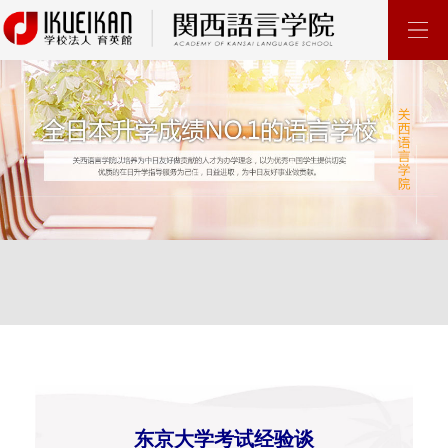
东京大学考试经验谈